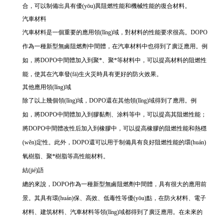
合，可以制備出具有優(yōu)異阻燃性能和機械性能的復合材料。
汽車材料
汽車材料是一個重要的應用領(lǐng)域，對材料的性能要求很高。DOPO
作為一種新型無鹵阻燃劑中間體，在汽車材料中也得到了廣泛應用。例
如，將DOPO中間體加入到聚*、聚*等材料中，可以提高材料的阻燃性
能，使其在汽車發(fā)生火災時具有更好的防火效果。
其他應用領(lǐng)域
除了以上幾個領(lǐng)域，DOPO還在其他領(lǐng)域得到了應用。例
如，將DOPO中間體加入到膠黏劑、涂料等中，可以提高其阻燃性能；
將DOPO中間體改性后加入到橡膠中，可以提高橡膠的阻燃性能和熱穩
(wěn)定性。此外，DOPO還可以用于制備具有良好阻燃性能的環(huán)
氧樹脂、聚*樹脂等高性能材料。
結(jié)語
總的來說，DOPO作為一種新型無鹵阻燃劑中間體，具有很大的應用前
景。其具有環(huán)保、高效、低毒性等優(yōu)點，在防火材料、電子
材料、建筑材料、汽車材料等領(lǐng)域都得到了廣泛應用。在未來的