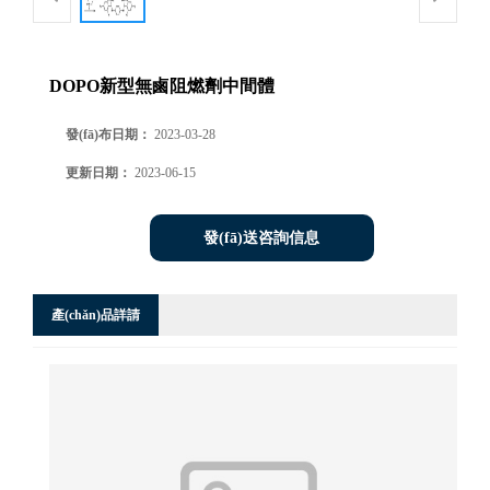
DOPO新型無鹵阻燃劑中間體
發(fā)布日期：
2023-03-28
更新日期：
2023-06-15
發(fā)送咨詢信息
產(chǎn)品詳請