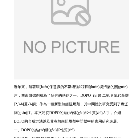
近年來，隨著環(huán)保意識的不斷增強和對環(huán)境污染的關(guān)
注，無鹵阻燃劑成為了研究的熱點之一。DOPO（9,10-二氫-9-氧代菲羅
[2,3-b]蒽-3-酮）作為一種新型無鹵阻燃劑，其中間體的研究受到了廣泛
關(guān)注。本文將從DOPO的結(jié)構(gòu)和性質(zhì)入手，介紹
DOPO的合成方法以及其在無鹵阻燃劑中間體中的應用研究進展。
一、DOPO的結(jié)構(gòu)和性質(zhì)