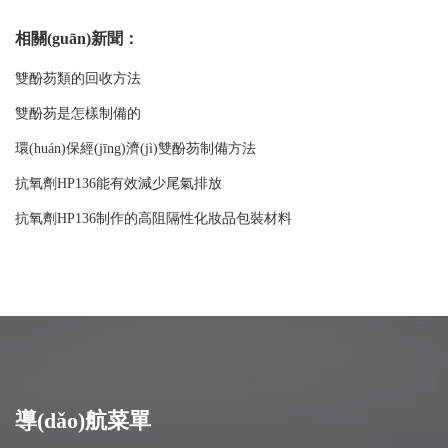
相關(guān)新聞：
雙酚芴類的回收方法
雙酚芴是怎樣制備的
環(huán)保經(jīng)濟(jì)雙酚芴制備方法
抗氧劑HP136能有效減少尾氣排放
抗氧劑HP136制作的高阻隔性化妝品包裝材料
導(dǎo)航菜單